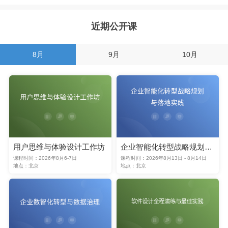
近期公开课
8月
9月
10月
用户思维与体验设计工作坊
企业智能化转型战略规划与落地实践
课程时间：2026年8月6-7日
课程时间：2026年8月13日 - 8月14日
地点：北京
地点：北京