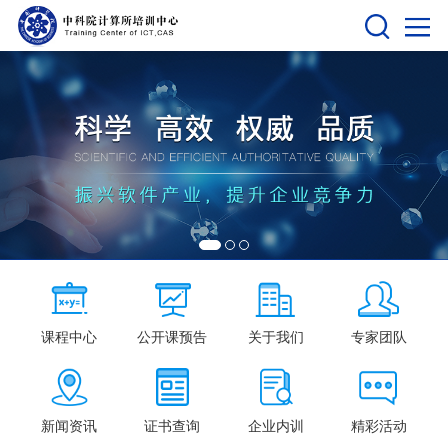
课程中心
公开课预告
关于我们
专家团队
新闻资讯
证书查询
企业内训
精彩活动