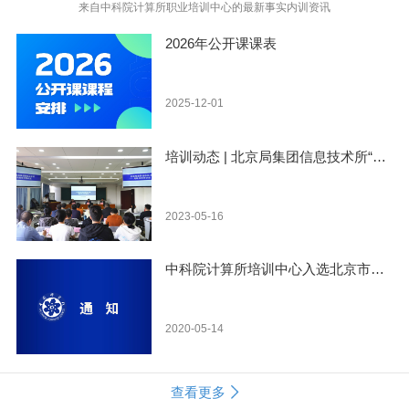
来自中科院计算所职业培训中心的最新事实内训资讯
2026年公开课课表
2025-12-01
培训动态 | 北京局集团信息技术所“高级技术培训班”开班
2023-05-16
中科院计算所培训中心入选北京市科委高精尖产业技能提升培训机构
2020-05-14
查看更多