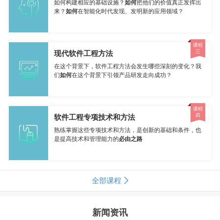
如何构建相应的基础设施？
如何
把他们的价值真正发挥出
来？
如何
在智能化时代发现、发明新的应用领域？
课程
三
现代软件工程方法
在这个背景下，软件工程方法会发生哪些深刻的变化？我
们
如何
在这个背景下引领产品研发走向成功？
课程
四
软件工程专项技术和方法
熟练掌握这些专项技术和方法，是创新的基础和条件，也
是提高技术和管理能力的
必由之路
全部课程
新闻资讯